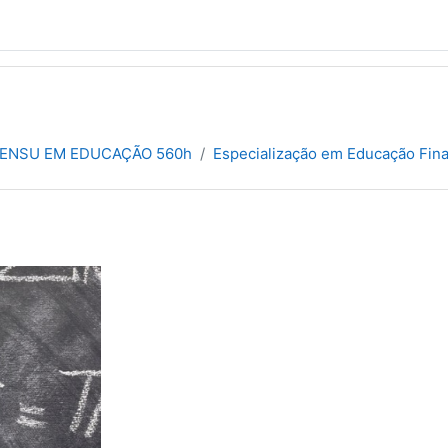
 SENSU EM EDUCAÇÃO 560h
Especialização em Educação Fina