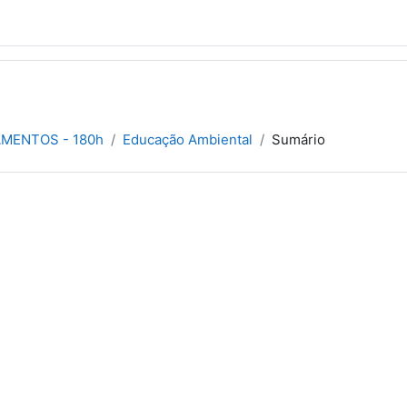
AMENTOS - 180h
Educação Ambiental
Sumário